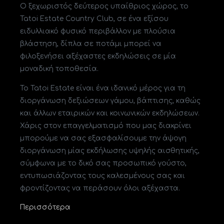
Ο ξεχωριστός δεύτερος υπαίθριος χώρος, το
Tatoi Estate Country Club, σε ένα εξίσου
ειδυλλιακό φυσικό περιβάλλον με πλούσια
βλάστηση, δίπλα σε ποτάμι μπορεί να
φιλοξενήσει αξέχαστες εκδηλώσεις σε μία
μοναδική τοποθεσία.
Το Tatoi Estate είναι ένα ιδανικό μέρος για τη
διοργάνωση δεξιώσεων γάμου, βάπτισης, καθώς
και άλλων εταιρικών και κοινωνικών εκδηλώσεων.
Χάρις στον επαγγελματισμό που μας διακρίνει
μπορούμε να σας εξασφαλίσουμε την άψογη
διοργάνωση μίας εκδήλωσης υψηλής αισθητικής,
σύμφωνα με το δικό σας προσωπικό γούστο,
εντυπωσιάζοντας τους καλεσμένους σας και
φροντίζοντας να περάσουν όλοι αξέχαστα.
Περισσότερα