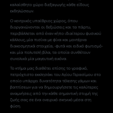
καλαίσθητο χώρο διεξαγωγής κάθε είδους
εκδηλώσεων.
Ο κεντρικός υπαίθριος χώρος, όπου
διοργανώνονται οι δεξιώσεις και τα πάρτυ,
περιβάλλεται από έναν κήπο ιδιαίτερου φυσικού
κάλλους, μία πισίνα με φίνα και μοντέρνα
διακοσμητικά στοιχεία, -φυτά και ειδικό φωτισμό-
και μία πολυτελή βίλα, τα οποία συνθέτουν
συνολικά μία μαγευτική εικόνα.
Το κτήμα μας διαθέτει επίσης το γραφικό,
πετρόχτιστο εκκλησάκι του Αγίου Γερασίμου στο
οποίο υπάρχει δυνατότητα τέλεσης γάμων και
βαπτίσεων για να δημιουργήσετε τις καλύτερες
αναμνήσεις από την κάθε σημαντική στιγμή της
ζωής σας σε ένα ονειρικό σκηνικό μέσα στη
φύση.