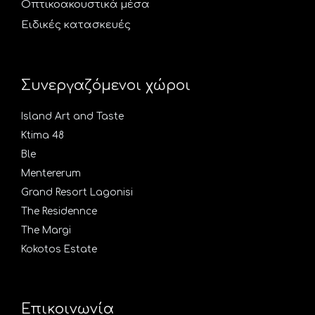
Οπτικοακουστικά μέσα
Ειδικές κατασκευές
Συνεργαζόμενοι χώροι
Island Art and Taste
Ktima 48
Ble
Mentererum
Grand Resort Lagonisi
The Residennce
The Margi
Kokotos Estate
Επικοινωνία