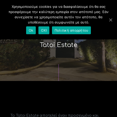
Χρησιμοποιούμε cookies για να διασφαλίσουμε ότι θα σας
προσφέρουμε την καλύτερη εμπειρία στον ιστότοπό μας. Εάν
συνεχίσετε να χρησιμοποιείτε αυτόν τον ιστότοπο, θα
υποθέσουμε ότι συμφωνείτε με αυτό.
Ok
ΟΧΙ
Πολιτική απορρήτου
Tatoi Estate
Το Tatoi Estate αποτελεί έναν προσεγμένο και