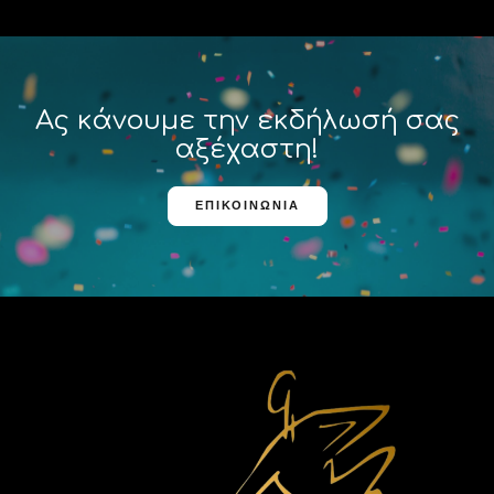
Ας κάνουμε την εκδήλωσή σας
αξέχαστη!
ΕΠΙΚΟΙΝΩΝΊΑ