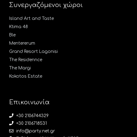
Συνεργαζόμενοι χώροι
Island Art and Taste
Ktima 48
Ble
Mentererum
Grand Resort Lagonisi
The Residennce
The Margi
Kokotos Estate
Επικοινωνία
+30 2106744329
+30 2106718531
info@party.net.gr