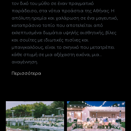
τον δικό του μύθο σε έναν πραγματικό
παράδεισο, στα νότια προάστια της Αθήνας. Η
απόλυτη ηρεμία και χαλάρωση σε ένα μαγευτικό,
καταπράσινο τοπίο που αποτελείται από
εκλεπτυσμένα δωμάτια υψηλής αισθητικής, βίλες
και σουίτες με ιδιωτικές πισίνες και
μπανγκαλόους, είναι το σκηνικό που μετατρέπει
κάθε στιγμή σε μια αξέχαστη εικόνα, μια…
αναγέννηση.
Περισσότερα