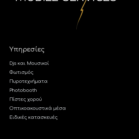
Υπηρεσίες
Djs και Mουσικοί
Φωτισμός
Πυροτεχνήματα
Photobooth
Πίστες χορού
Οπτικοακουστικά μέσα
Ειδικές κατασκευές