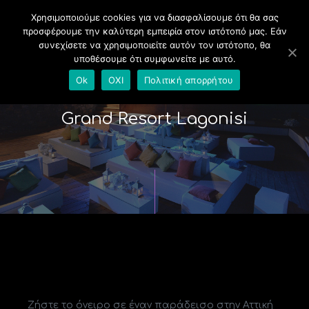
Χρησιμοποιούμε cookies για να διασφαλίσουμε ότι θα σας
προσφέρουμε την καλύτερη εμπειρία στον ιστότοπό μας. Εάν
συνεχίσετε να χρησιμοποιείτε αυτόν τον ιστότοπο, θα
υποθέσουμε ότι συμφωνείτε με αυτό.
Ok
ΟΧΙ
Πολιτική απορρήτου
Grand Resort Lagonisi
Ζήστε το όνειρο σε έναν παράδεισο στην Αττική