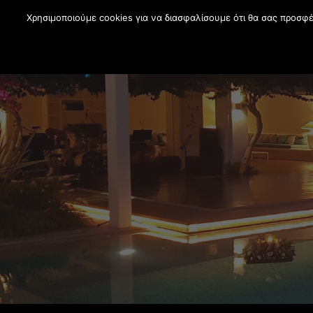
Χρησιμοποιούμε cookies για να διασφαλίσουμε ότι θα σας προσφέ
Υπηρεσίες