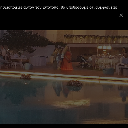
ρησιμοποιείτε αυτόν τον ιστότοπο, θα υποθέσουμε ότι συμφωνείτε
ent
Συνεργάτες
Επικοινωνία